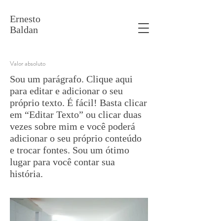
Ernesto
Baldan
Valor absoluto
Sou um parágrafo. Clique aqui
para editar e adicionar o seu
próprio texto. É fácil! Basta clicar
em “Editar Texto” ou clicar duas
vezes sobre mim e você poderá
adicionar o seu próprio conteúdo
e trocar fontes. Sou um ótimo
lugar para você contar sua
história.